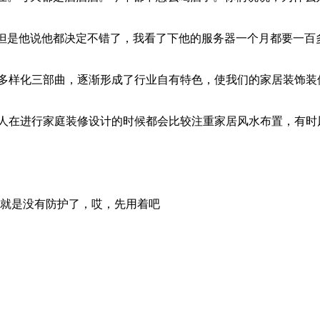
但是他说他都决定不错了，我看了下他的服务器一个月都要一百
多样化三部曲，逐渐形成了行业自有特色，使我们的家居装饰装
人在进行家庭装修设计的时候都会比较注重家居风水布置，有时
就是没有防护了，哎，先用着吧