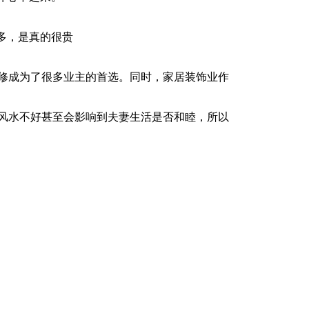
多，是真的很贵
修成为了很多业主的首选。同时，家居装饰业作
风水不好甚至会影响到夫妻生活是否和睦，所以