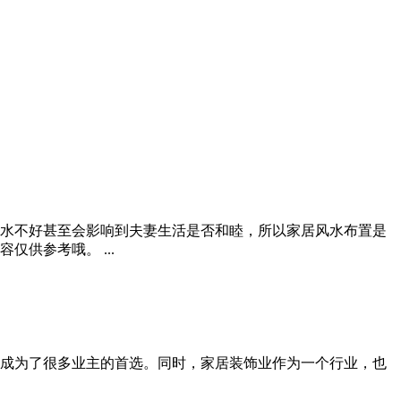
水不好甚至会影响到夫妻生活是否和睦，所以家居风水布置是
供参考哦。 ...
修成为了很多业主的首选。同时，家居装饰业作为一个行业，也