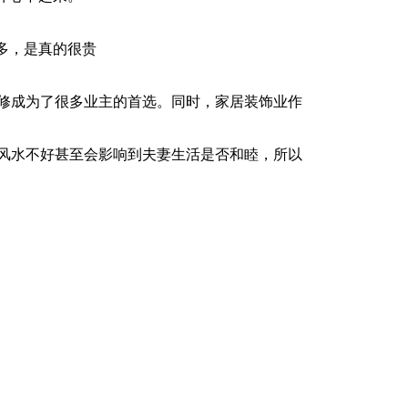
多，是真的很贵
修成为了很多业主的首选。同时，家居装饰业作
风水不好甚至会影响到夫妻生活是否和睦，所以