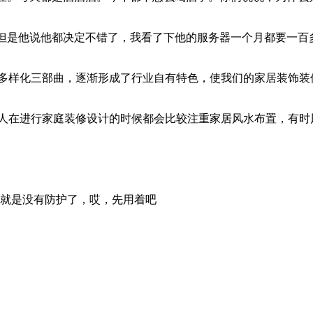
但是他说他都决定不错了，我看了下他的服务器一个月都要一百
多样化三部曲，逐渐形成了行业自有特色，使我们的家居装饰装
人在进行家庭装修设计的时候都会比较注重家居风水布置，有时
就是没有防护了，哎，先用着吧